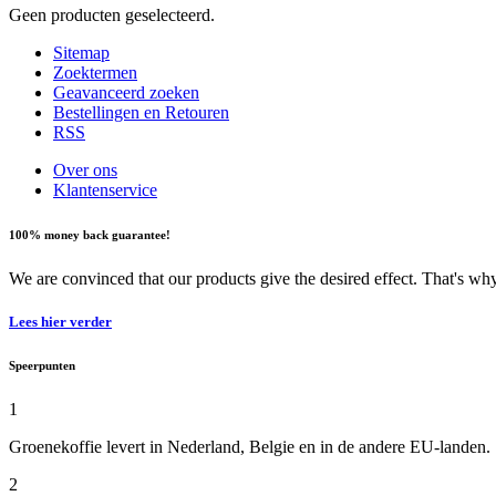
Geen producten geselecteerd.
Sitemap
Zoektermen
Geavanceerd zoeken
Bestellingen en Retouren
RSS
Over ons
Klantenservice
100% money back guarantee!
We are convinced that our products give the desired effect. That's w
Lees hier verder
Speerpunten
1
Groenekoffie levert in Nederland, Belgie en in de andere EU-landen.
2