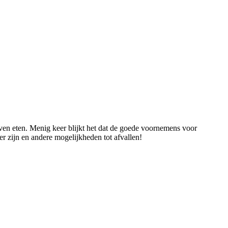
ijven eten. Menig keer blijkt het dat de goede voornemens voor
er zijn en andere mogelijkheden tot afvallen!