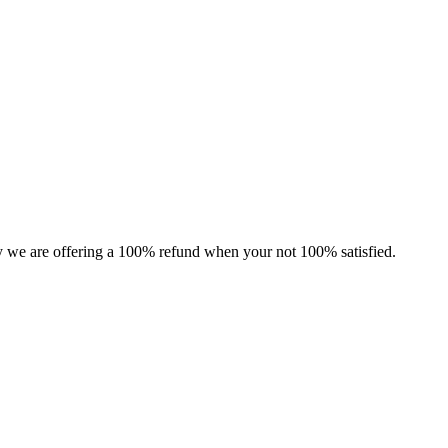
hy we are offering a 100% refund when your not 100% satisfied.