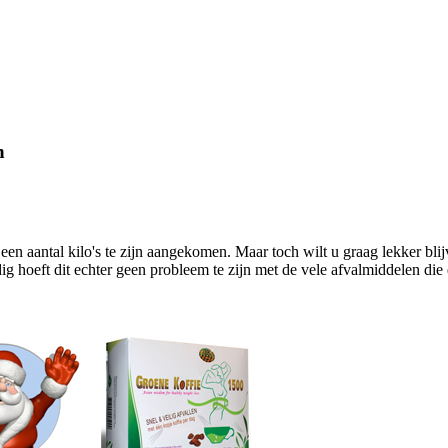
n
een aantal kilo's te zijn aangekomen. Maar toch wilt u graag lekker bl
g hoeft dit echter geen probleem te zijn met de vele afvalmiddelen die 