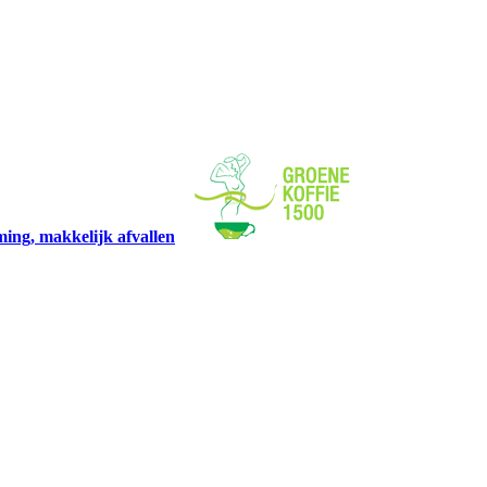
mming, makkelijk afvallen