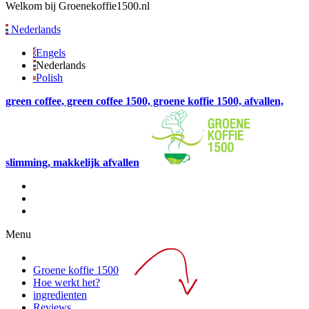
Welkom bij Groenekoffie1500.nl
Nederlands
Engels
Nederlands
Polish
green coffee, green coffee 1500, groene koffie 1500, afvallen,
slimming, makkelijk afvallen
Menu
Groene koffie 1500
Hoe werkt het?
ingredienten
Reviews