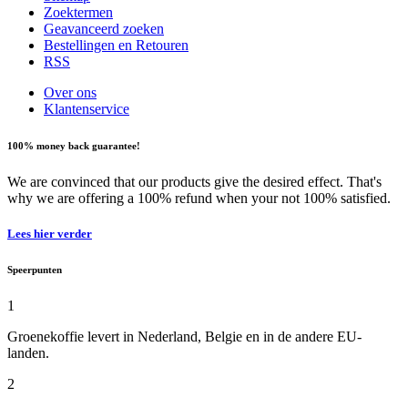
Zoektermen
Geavanceerd zoeken
Bestellingen en Retouren
RSS
Over ons
Klantenservice
100% money back guarantee!
We are convinced that our products give the desired effect. That's
why we are offering a 100% refund when your not 100% satisfied.
Lees hier verder
Speerpunten
1
Groenekoffie levert in Nederland, Belgie en in de andere EU-
landen.
2