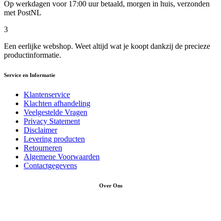
Op werkdagen voor 17:00 uur betaald, morgen in huis, verzonden
met PostNL
3
Een eerlijke webshop. Weet altijd wat je koopt dankzij de precieze
productinformatie.
Service en Informatie
Klantenservice
Klachten afhandeling
Veelgestelde Vragen
Privacy Statement
Disclaimer
Levering producten
Retourneren
Algemene Voorwaarden
Contactgegevens
Over Ons