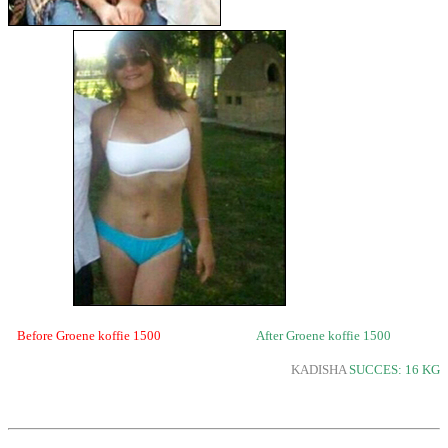
Before Groene koffie 1500
After Groene koffie 1500
KADISHA
SUCCES: 16 KG