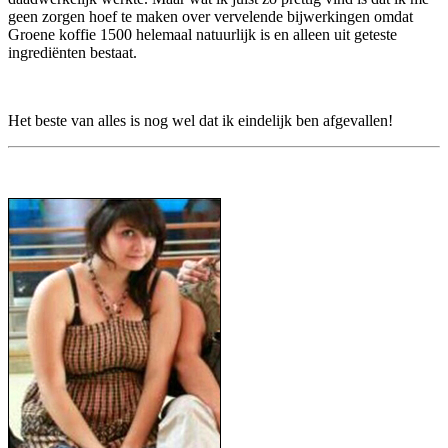
geen zorgen hoef te maken over vervelende bijwerkingen omdat
Groene koffie 1500 helemaal natuurlijk is en alleen uit geteste
ingrediënten bestaat.
Het beste van alles is nog wel dat ik eindelijk ben afgevallen!