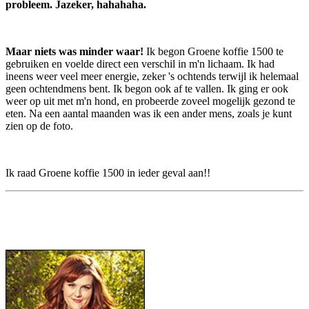
probleem. Jazeker, hahahaha.
Maar niets was minder waar!
Ik begon Groene koffie 1500 te
gebruiken en voelde direct een verschil in m'n lichaam. Ik had
ineens weer veel meer energie, zeker 's ochtends terwijl ik helemaal
geen ochtendmens bent. Ik begon ook af te vallen. Ik ging er ook
weer op uit met m'n hond, en probeerde zoveel mogelijk gezond te
eten. Na een aantal maanden was ik een ander mens, zoals je kunt
zien op de foto.
Ik raad Groene koffie 1500 in ieder geval aan!!