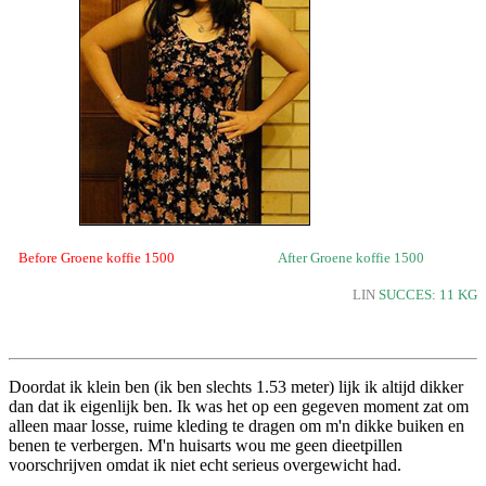
Before Groene koffie 1500
After Groene koffie 1500
LIN
SUCCES: 11 KG
Doordat ik klein ben (ik ben slechts 1.53 meter) lijk ik altijd dikker
dan dat ik eigenlijk ben. Ik was het op een gegeven moment zat om
alleen maar losse, ruime kleding te dragen om m'n dikke buiken en
benen te verbergen. M'n huisarts wou me geen dieetpillen
voorschrijven omdat ik niet echt serieus overgewicht had.