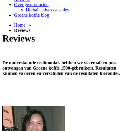
Overige producten
Herbal actives capsules
Groene koffie blog
Home
»
Reviews
Reviews
De onderstaande testimonials hebben we via email en post
ontvangen van Groene koffie 1500-gebruikers. Resultaten
kunnen variëren en verschillen van de resultaten hieronder.