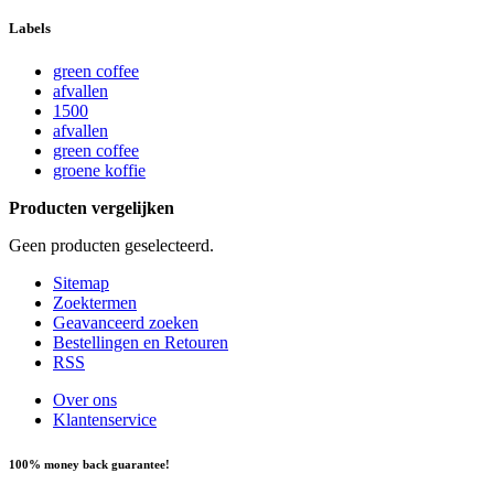
Labels
green coffee
afvallen
1500
afvallen
green coffee
groene koffie
Producten vergelijken
Geen producten geselecteerd.
Sitemap
Zoektermen
Geavanceerd zoeken
Bestellingen en Retouren
RSS
Over ons
Klantenservice
100% money back guarantee!