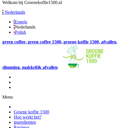
Welkom bij Groenekoffie1500.nl
Nederlands
Engels
Nederlands
Polish
green coffee, green coffee 1500, groene koffie 1500, afvallen,
slimming, makkelijk afvallen
Menu
Groene koffie 1500
Hoe werkt het?
ingredienten
Reviews