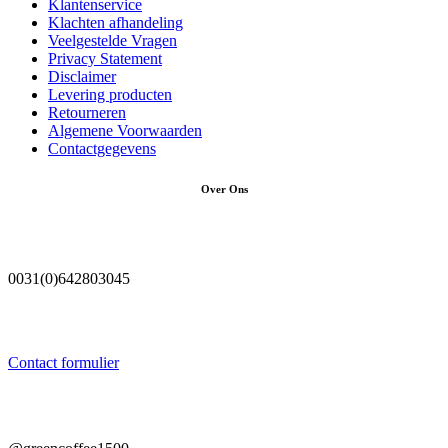
Klantenservice
Klachten afhandeling
Veelgestelde Vragen
Privacy Statement
Disclaimer
Levering producten
Retourneren
Algemene Voorwaarden
Contactgegevens
Over Ons
0031(0)642803045
Contact formulier