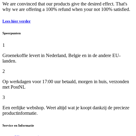
We are convinced that our products give the desired effect. That's
why we are offering a 100% refund when your not 100% satisfied.
Lees hier verder
Speerpunten
1
Groenekoffie levert in Nederland, Belgie en in de andere EU-
landen.
2
Op werkdagen voor 17:00 uur betaald, morgen in huis, verzonden
met PostNL
3
Een eerlijke webshop. Weet altijd wat je koopt dankzij de precieze
productinformatie.
Service en Informatie