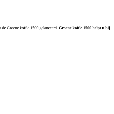
jk de Groene koffie 1500 gelanceerd.
Groene koffie 1500 helpt u bij