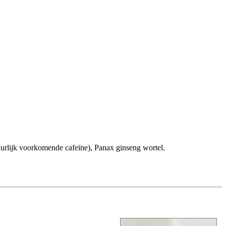
urlijk voorkomende cafeïne), Panax ginseng wortel.