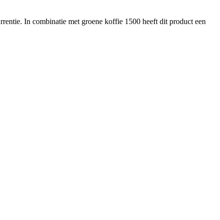
entie. In combinatie met groene koffie 1500 heeft dit product een