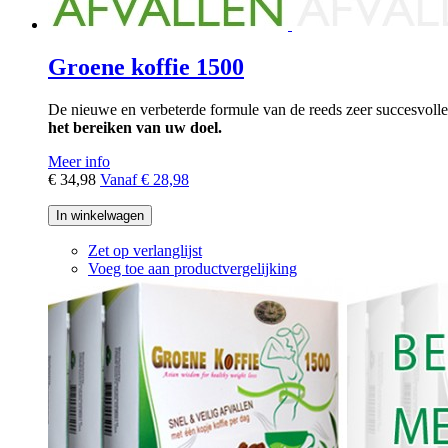
Groene koffie 1500
De nieuwe en verbeterde formule van de reeds zeer succesvolle
het bereiken van uw doel.
Meer info
€ 34,98
Vanaf
€ 28,98
In winkelwagen
Zet op verlanglijst
Voeg toe aan productvergelijking