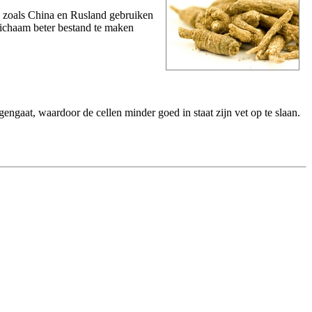
n zoals China en Rusland gebruiken
 lichaam beter bestand te maken
gengaat, waardoor de cellen minder goed in staat zijn vet op te slaan.