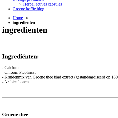
Herbal actives capsules
Groene koffie blog
Home
»
ingredienten
ingredienten
Ingrediënten:
- Calcium
- Chroom Picolinaat
- Kruidenmix van Groene thee blad extract (gestandaardiseerd op 18
- Arabica bonen.
Groene thee