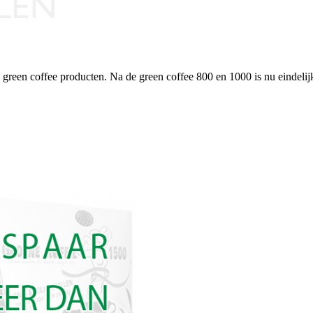
 green coffee producten. Na de green coffee 800 en 1000 is nu eindeli